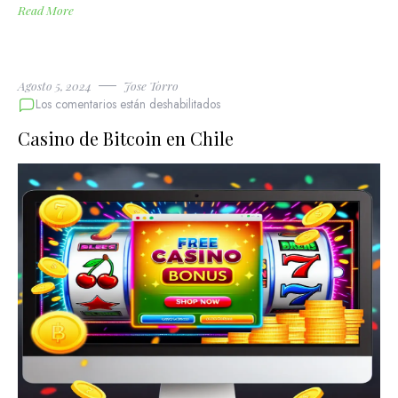
Read More
Agosto 5, 2024
Jose Torro
en
Los comentarios están deshabilitados
Casino
Casino de Bitcoin en Chile
de
Bitcoin
en
Chile