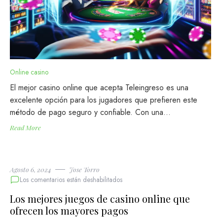
Online casino
El mejor casino online que acepta Teleingreso es una
excelente opción para los jugadores que prefieren este
método de pago seguro y confiable. Con una…
Read More
Agosto 6, 2024
Jose Torro
en
Los comentarios están deshabilitados
Los
Los mejores juegos de casino online que
mejores
ofrecen los mayores pagos
juegos
de