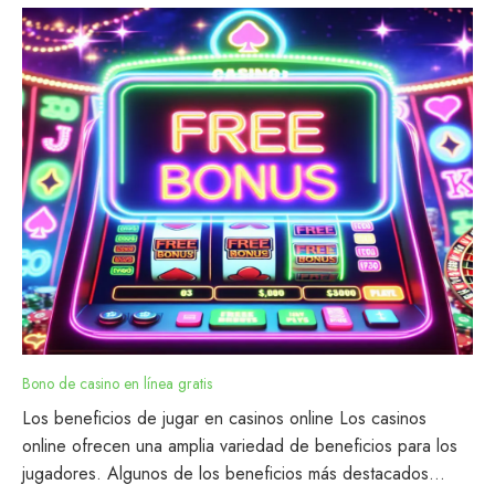
casino
online
que
ofrecen
los
mayores
pagos
Bono de casino en línea gratis
Los beneficios de jugar en casinos online Los casinos
online ofrecen una amplia variedad de beneficios para los
jugadores. Algunos de los beneficios más destacados…